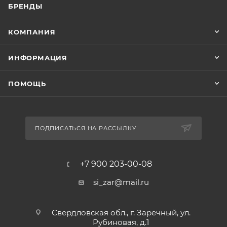
БРЕНДЫ
КОМПАНИЯ
ИНФОРМАЦИЯ
ПОМОЩЬ
ПОДПИСАТЬСЯ НА РАССЫЛКУ
+7 900 203-00-08
si_zar@mail.ru
Свердловская обл., г. Заречный, ул.
Рубиновая, д.1