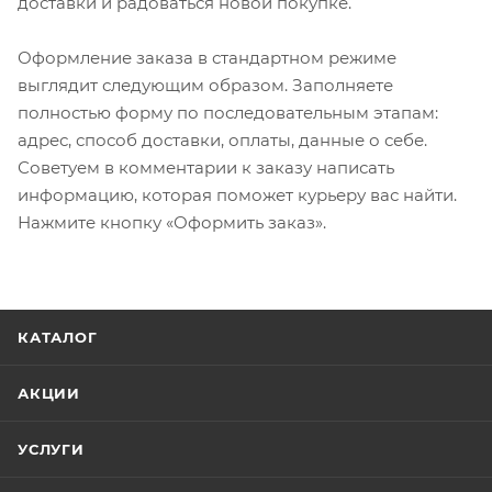
доставки и радоваться новой покупке.
Оформление заказа в стандартном режиме
выглядит следующим образом. Заполняете
полностью форму по последовательным этапам:
адрес, способ доставки, оплаты, данные о себе.
Советуем в комментарии к заказу написать
информацию, которая поможет курьеру вас найти.
Нажмите кнопку «Оформить заказ».
КАТАЛОГ
АКЦИИ
УСЛУГИ