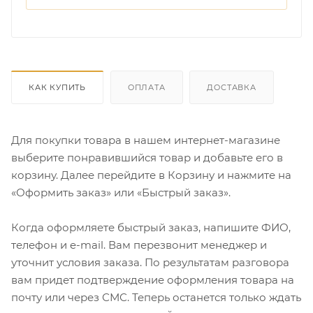
КАК КУПИТЬ
ОПЛАТА
ДОСТАВКА
Для покупки товара в нашем интернет-магазине
выберите понравившийся товар и добавьте его в
корзину. Далее перейдите в Корзину и нажмите на
«Оформить заказ» или «Быстрый заказ».
Когда оформляете быстрый заказ, напишите ФИО,
телефон и e-mail. Вам перезвонит менеджер и
уточнит условия заказа. По результатам разговора
вам придет подтверждение оформления товара на
почту или через СМС. Теперь останется только ждать