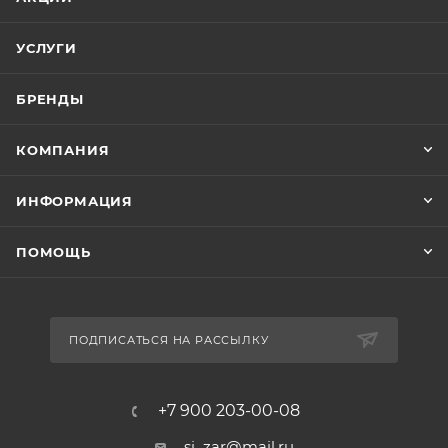
УСЛУГИ
БРЕНДЫ
КОМПАНИЯ
ИНФОРМАЦИЯ
ПОМОЩЬ
ПОДПИСАТЬСЯ НА РАССЫЛКУ
+7 900 203-00-08
si_zar@mail.ru