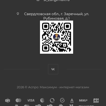
Свердловская обл., г. Заречный, ул.
Рубиновая, д.1
2026 © Аспро: Максимум - интернет-магазин