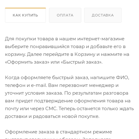
КАК КУПИТЬ
ОПЛАТА
ДОСТАВКА
Для покупки товара в нашем интернет-магазине
выберите понравившийся товар и добавьте его в
корзину. Далее перейдите в Корзину и нажмите на
«Оформить заказ» или «Быстрый заказ».
Когда оформляете быстрый заказ, напишите ФИО,
телефон и e-mail. Вам перезвонит менеджер и
уточнит условия заказа. По результатам разговора
вам придет подтверждение оформления товара на
почту или через СМС. Теперь останется только ждать
доставки и радоваться новой покупке.
Оформление заказа в стандартном режиме