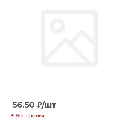
56.50
₽
/шт
Нет в наличии