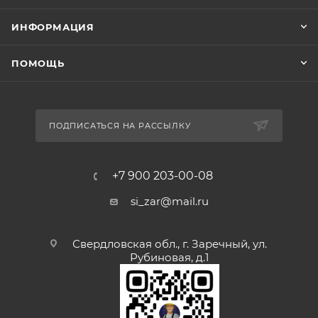
ИНФОРМАЦИЯ
ПОМОЩЬ
ПОДПИСАТЬСЯ НА РАССЫЛКУ
+7 900 203-00-08
si_zar@mail.ru
Свердловская обл., г. Заречный, ул.
Рубиновая, д.1