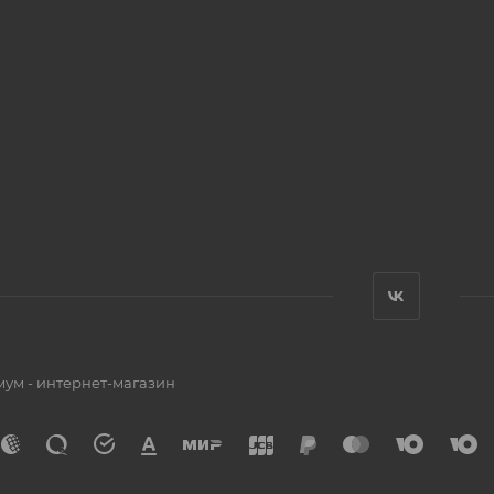
мум - интернет-магазин