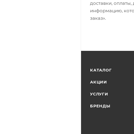
доставки, оплаты,
информацию, кото
заказ».
КАТАЛОГ
АКЦИИ
УСЛУГИ
БРЕНДЫ