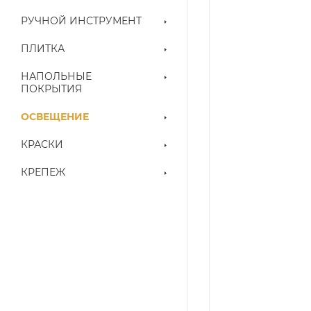
РУЧНОЙ ИНСТРУМЕНТ
ПЛИТКА
НАПОЛЬНЫЕ
ПОКРЫТИЯ
ОСВЕЩЕНИЕ
КРАСКИ
КРЕПЕЖ