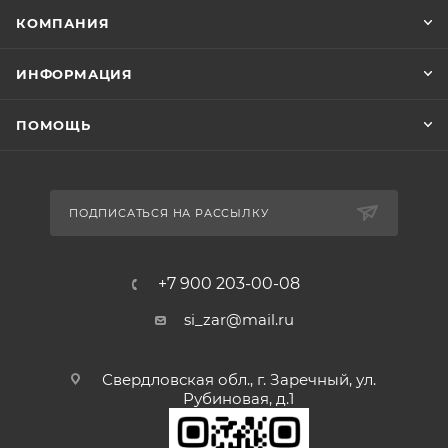
КОМПАНИЯ
ИНФОРМАЦИЯ
ПОМОЩЬ
ПОДПИСАТЬСЯ НА РАССЫЛКУ
+7 900 203-00-08
si_zar@mail.ru
Свердловская обл., г. Заречный, ул.
Рубиновая, д.1