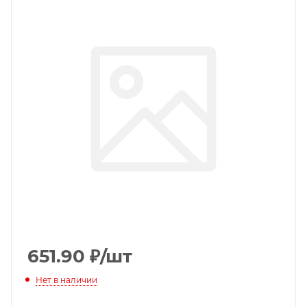
651.90
₽
/шт
Нет в наличии