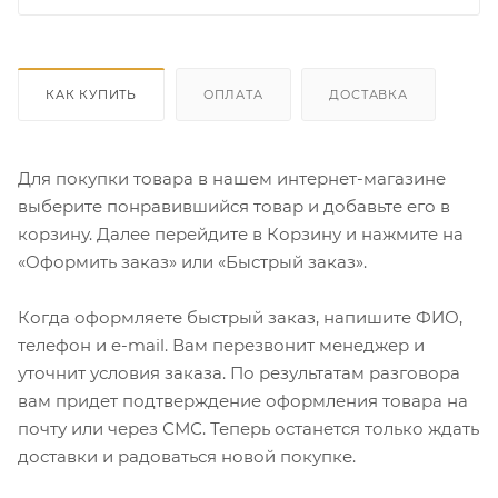
КАК КУПИТЬ
ОПЛАТА
ДОСТАВКА
Для покупки товара в нашем интернет-магазине
выберите понравившийся товар и добавьте его в
корзину. Далее перейдите в Корзину и нажмите на
«Оформить заказ» или «Быстрый заказ».
Когда оформляете быстрый заказ, напишите ФИО,
телефон и e-mail. Вам перезвонит менеджер и
уточнит условия заказа. По результатам разговора
вам придет подтверждение оформления товара на
почту или через СМС. Теперь останется только ждать
доставки и радоваться новой покупке.