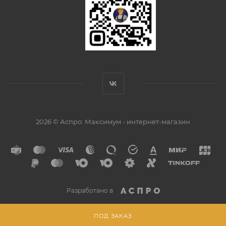
2026 © Аспро: Максимум - интернет-магазин
Разработано в
ПОД ЗАКАЗ