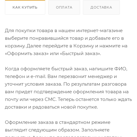
КАК КУПИТЬ
ОПЛАТА
ДОСТАВКА
Для покупки товара в нашем интернет-магазине
выберите понравившийся товар и добавьте его в
корзину. Далее перейдите в Корзину и нажмите на
«Оформить заказ» или «Быстрый заказ».
Когда оформляете быстрый заказ, напишите ФИО,
телефон и e-mail. Вам перезвонит менеджер и
уточнит условия заказа. По результатам разговора
вам придет подтверждение оформления товара на
почту или через СМС. Теперь останется только ждать
доставки и радоваться новой покупке.
Оформление заказа в стандартном режиме
выглядит следующим образом. Заполняете