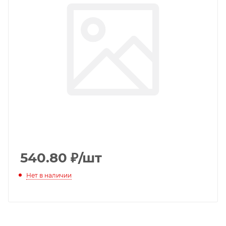
540.80
₽
/шт
Нет в наличии