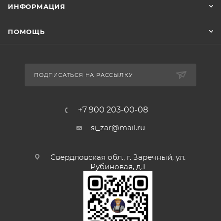
ИНФОРМАЦИЯ
ПОМОЩЬ
ПОДПИСАТЬСЯ НА РАССЫЛКУ
+7 900 203-00-08
si_zar@mail.ru
Свердловская обл., г. Заречный, ул.
Рубиновая, д.1