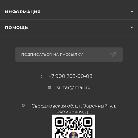
ИНФОРМАЦИЯ
ПОМОЩЬ
ПОДПИСАТЬСЯ НА РАССЫЛКУ
+7 900 203-00-08
si_zar@mail.ru
Свердловская обл., г. Заречный, ул.
Рубиновая, д.1