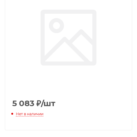
5 083
₽
/шт
Нет в наличии