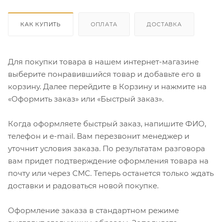
КАК КУПИТЬ
ОПЛАТА
ДОСТАВКА
Для покупки товара в нашем интернет-магазине
выберите понравившийся товар и добавьте его в
корзину. Далее перейдите в Корзину и нажмите на
«Оформить заказ» или «Быстрый заказ».
Когда оформляете быстрый заказ, напишите ФИО,
телефон и e-mail. Вам перезвонит менеджер и
уточнит условия заказа. По результатам разговора
вам придет подтверждение оформления товара на
почту или через СМС. Теперь останется только ждать
доставки и радоваться новой покупке.
Оформление заказа в стандартном режиме