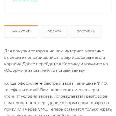
КАК КУПИТЬ
ОПЛАТА
ДОСТАВКА
Для покупки товара в нашем интернет-магазине
выберите понравившийся товар и добавьте его в
корзину. Далее перейдите в Корзину и нажмите на
«Оформить заказ» или «Быстрый заказ».
Когда оформляете быстрый заказ, напишите ФИО,
телефон и e-mail. Вам перезвонит менеджер и
уточнит условия заказа. По результатам разговора
вам придет подтверждение оформления товара на
почту или через СМС. Теперь останется только ждать
доставки и радоваться новой покупке.