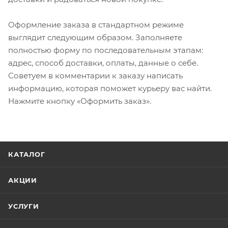
Оформление заказа в стандартном режиме
выглядит следующим образом. Заполняете
полностью форму по последовательным этапам:
адрес, способ доставки, оплаты, данные о себе.
Советуем в комментарии к заказу написать
информацию, которая поможет курьеру вас найти.
Нажмите кнопку «Оформить заказ».
КАТАЛОГ
АКЦИИ
УСЛУГИ