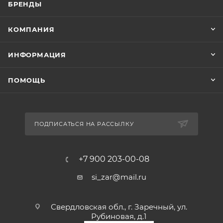
БРЕНДЫ
КОМПАНИЯ
ИНФОРМАЦИЯ
ПОМОЩЬ
ПОДПИСАТЬСЯ НА РАССЫЛКУ
+7 900 203-00-08
si_zar@mail.ru
Свердловская обл., г. Заречный, ул.
Рубиновая, д.1