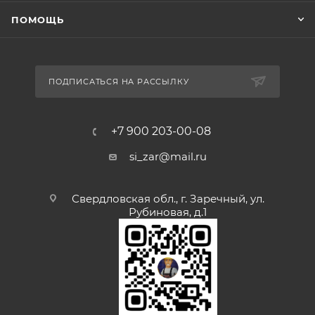
ПОМОЩЬ
ПОДПИСАТЬСЯ НА РАССЫЛКУ
+7 900 203-00-08
si_zar@mail.ru
Свердловская обл., г. Заречный, ул.
Рубиновая, д.1