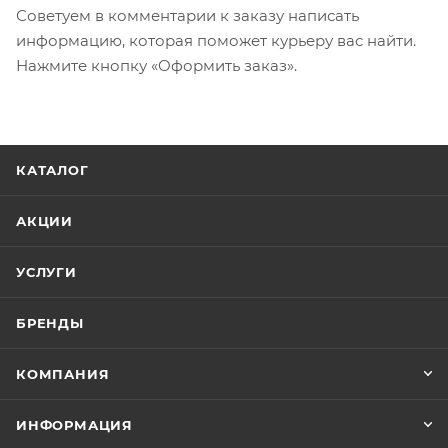
Советуем в комментарии к заказу написать
информацию, которая поможет курьеру вас найти.
Нажмите кнопку «Оформить заказ».
КАТАЛОГ
АКЦИИ
УСЛУГИ
БРЕНДЫ
КОМПАНИЯ
ИНФОРМАЦИЯ