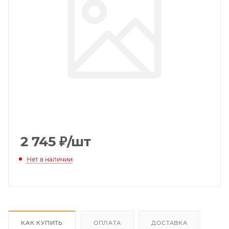
2 745
₽
/шт
Нет в наличии
КАК КУПИТЬ
ОПЛАТА
ДОСТАВКА