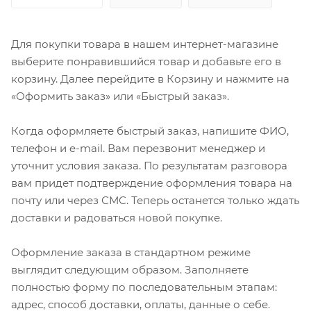
Для покупки товара в нашем интернет-магазине
выберите понравившийся товар и добавьте его в
корзину. Далее перейдите в Корзину и нажмите на
«Оформить заказ» или «Быстрый заказ».
Когда оформляете быстрый заказ, напишите ФИО,
телефон и e-mail. Вам перезвонит менеджер и
уточнит условия заказа. По результатам разговора
вам придет подтверждение оформления товара на
почту или через СМС. Теперь останется только ждать
доставки и радоваться новой покупке.
Оформление заказа в стандартном режиме
выглядит следующим образом. Заполняете
полностью форму по последовательным этапам:
адрес, способ доставки, оплаты, данные о себе.