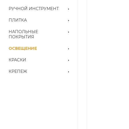
РУЧНОЙ ИНСТРУМЕНТ
ПЛИТКА
НАПОЛЬНЫЕ
ПОКРЫТИЯ
ОСВЕЩЕНИЕ
КРАСКИ
КРЕПЕЖ