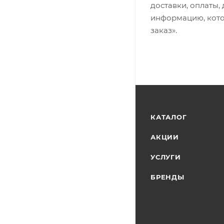
доставки, оплаты,
информацию, кото
заказ».
КАТАЛОГ
АКЦИИ
УСЛУГИ
БРЕНДЫ