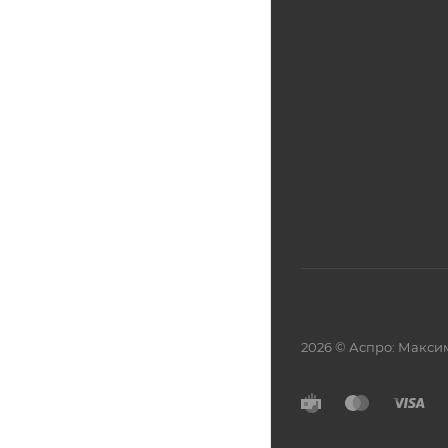
2026 © Аспро: Макси