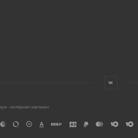
мум - интернет-магазин