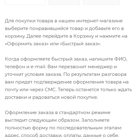
Для покупки товара в нашем интернет-магазине
выберите понравившийся товар и добавьте его в
корзину. Далее перейдите в Корзину и нажмите на
«Оформить заказ» или «Быстрый заказ».
Когда оформляете быстрый заказ, напишите ФИО,
телефон и e-mail. Вам перезвонит менеджер и
уточнит условия заказа. По результатам разговора
вам придет подтверждение оформления товара на
почту или через СМС. Теперь останется только ждать
доставки и радоваться новой покупке.
Оформление заказа в стандартном режиме
выглядит следующим образом. Заполняете
полностью форму по последовательным этапам:
адрес, способ доставки, оплаты, данные о себе.