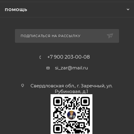
ПОМОЩЬ
ПОДПИСАТЬСЯ НА РАССЫЛКУ
+7 900 203-00-08
si_zar@mail.ru
Свердловская обл., г. Заречный, ул.
Рубиновая, д.1