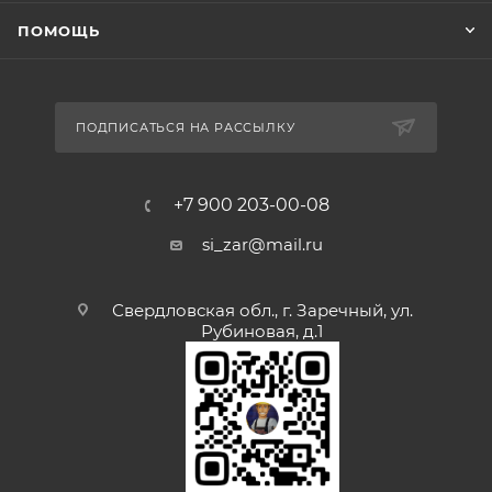
ПОМОЩЬ
ПОДПИСАТЬСЯ НА РАССЫЛКУ
+7 900 203-00-08
si_zar@mail.ru
Свердловская обл., г. Заречный, ул.
Рубиновая, д.1