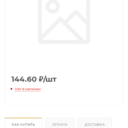
144.60
₽
/шт
Нет в наличии
КАК КУПИТЬ
ОПЛАТА
ДОСТАВКА