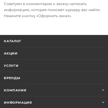
Советуем в комментарии к заказу написать
информацию, которая поможет курьеру вас найти.
Нажмите кнопку «Оформить заказ».
КАТАЛОГ
АКЦИИ
УСЛУГИ
БРЕНДЫ
КОМПАНИЯ
ИНФОРМАЦИЯ