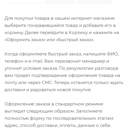
Для покупки товара в нашем интернет-магазине
выберите понравившийся товар и добавьте его в
корзину. Далее перейдите в Корзину и нажмите на
«Оформить заказ» или «Быстрый заказ».
Когда оформляете быстрый заказ, напишите ФИО,
телефон и e-mail. Вам перезвонит менеджер и
уточнит условия заказа. По результатам разговора
вам придет подтверждение оформления товара на
почту или через СМС. Теперь останется только ждать
доставки и радоваться новой покупке.
Оформление заказа в стандартном режиме
выглядит следующим образом. Заполняете
полностью форму по последовательным этапам:
адрес, способ доставки, оплаты, данные о себе.