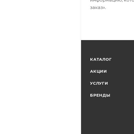
заказ».
КАТАЛОГ
АКЦИИ
УСЛУГИ
БРЕНДЫ