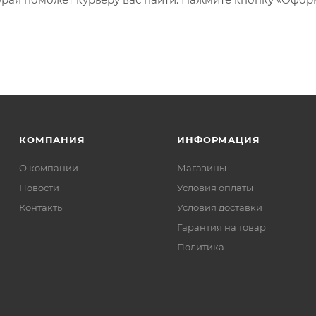
КОМПАНИЯ
ИНФОРМАЦИЯ
О компании
Магазины
Новости
Условия оплаты
Контакты
Условия доставки
Гарантия на товар
Политика