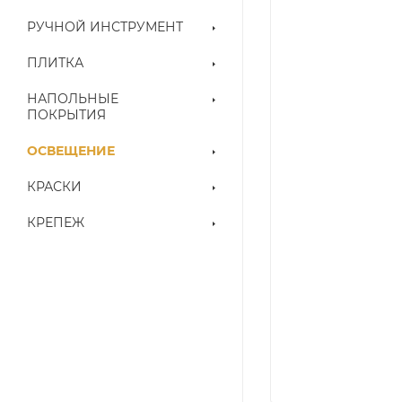
РУЧНОЙ ИНСТРУМЕНТ
ПЛИТКА
НАПОЛЬНЫЕ
ПОКРЫТИЯ
ОСВЕЩЕНИЕ
КРАСКИ
КРЕПЕЖ