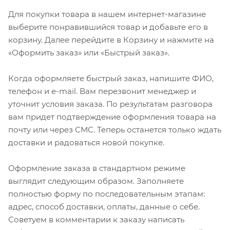
Для покупки товара в нашем интернет-магазине
выберите понравившийся товар и добавьте его в
корзину. Далее перейдите в Корзину и нажмите на
«Оформить заказ» или «Быстрый заказ».
Когда оформляете быстрый заказ, напишите ФИО,
телефон и e-mail. Вам перезвонит менеджер и
уточнит условия заказа. По результатам разговора
вам придет подтверждение оформления товара на
почту или через СМС. Теперь останется только ждать
доставки и радоваться новой покупке.
Оформление заказа в стандартном режиме
выглядит следующим образом. Заполняете
полностью форму по последовательным этапам:
адрес, способ доставки, оплаты, данные о себе.
Советуем в комментарии к заказу написать