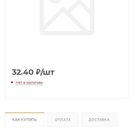
32.40
₽
/шт
Нет в наличии
КАК КУПИТЬ
ОПЛАТА
ДОСТАВКА