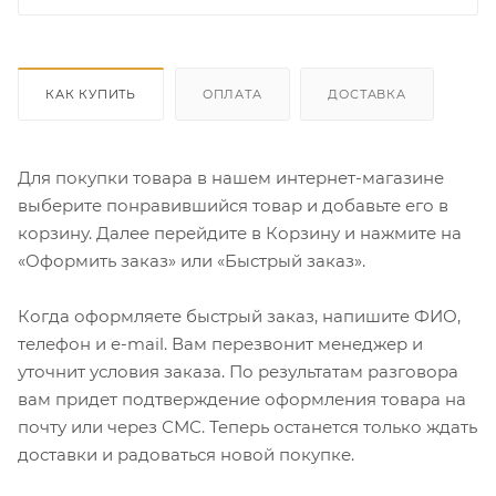
КАК КУПИТЬ
ОПЛАТА
ДОСТАВКА
Для покупки товара в нашем интернет-магазине
выберите понравившийся товар и добавьте его в
корзину. Далее перейдите в Корзину и нажмите на
«Оформить заказ» или «Быстрый заказ».
Когда оформляете быстрый заказ, напишите ФИО,
телефон и e-mail. Вам перезвонит менеджер и
уточнит условия заказа. По результатам разговора
вам придет подтверждение оформления товара на
почту или через СМС. Теперь останется только ждать
доставки и радоваться новой покупке.