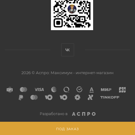
2026 © Аспро: Максимум - интернет-магазин
Разработано в
ПОД ЗАКАЗ