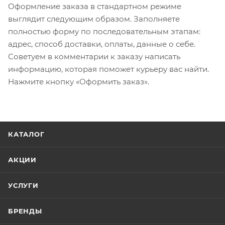
Оформление заказа в стандартном режиме
выглядит следующим образом. Заполняете
полностью форму по последовательным этапам:
адрес, способ доставки, оплаты, данные о себе.
Советуем в комментарии к заказу написать
информацию, которая поможет курьеру вас найти.
Нажмите кнопку «Оформить заказ».
КАТАЛОГ
АКЦИИ
УСЛУГИ
БРЕНДЫ