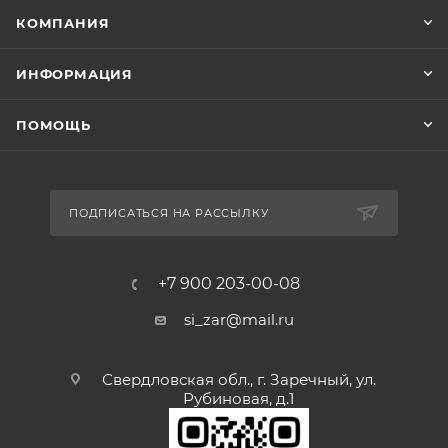
КОМПАНИЯ
ИНФОРМАЦИЯ
ПОМОЩЬ
ПОДПИСАТЬСЯ НА РАССЫЛКУ
+7 900 203-00-08
si_zar@mail.ru
Свердловская обл., г. Заречный, ул.
Рубиновая, д.1