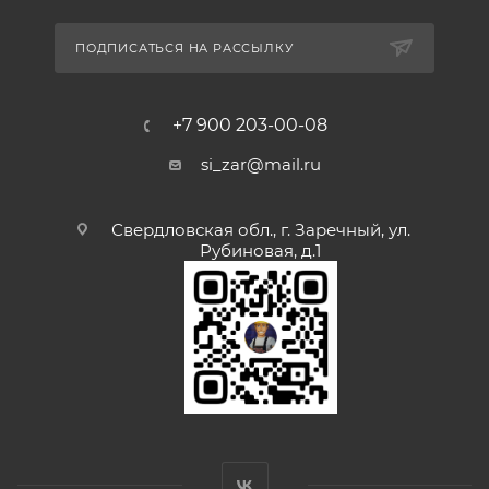
ПОДПИСАТЬСЯ НА РАССЫЛКУ
+7 900 203-00-08
si_zar@mail.ru
Свердловская обл., г. Заречный, ул.
Рубиновая, д.1