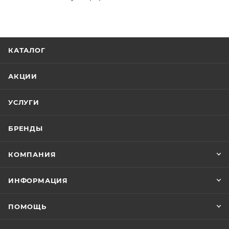
КАТАЛОГ
АКЦИИ
УСЛУГИ
БРЕНДЫ
КОМПАНИЯ
ИНФОРМАЦИЯ
ПОМОЩЬ