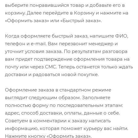
выберите понравившийся товар и добавьте его в
корзину. Далее перейдите в Корзину и нажмите на
«Оформить заказ» или «Быстрый заказ».
Когда оформляете быстрый заказ, напишите ФИО,
телефон и e-mail. Вам перезвонит менеджер и
уточнит условия заказа. По результатам разговора
вам придет подтверждение оформления товара на
почту или через СМС. Теперь останется только ждать
доставки и радоваться новой покупке.
Оформление заказа в стандартном режиме
выглядит следующим образом. Заполняете
полностью форму по последовательным этапам:
адрес, способ доставки, оплаты, данные о себе.
Советуем в комментарии к заказу написать
информацию, которая поможет курьеру вас найти.
Нажмите кнопку «Оформить заказ».