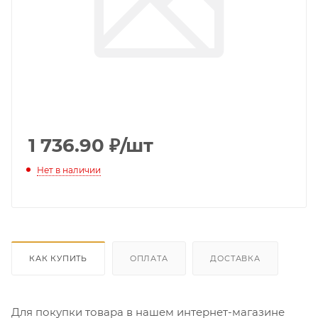
1 736.90
₽
/шт
Нет в наличии
КАК КУПИТЬ
ОПЛАТА
ДОСТАВКА
Для покупки товара в нашем интернет-магазине