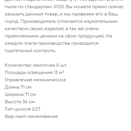
пыли по стандартам: IP20. Вы можете прямо сейчас
заказать данный товар, и мы привезем его в Ваш
город. Производитель отличается изумительным
качеством своих изделий, а так же очень
приемлемыми ценами на свою продукцию. На
каждом этапе производства проводится
тщательный контроль.
Количество лампочек 6 шт.
Площадь освещения 13 м²
Управление механическое
Длина 71 см
Ширина 71 см
Высота 34 см
Тип цоколя E27
Вид ламп накаливания