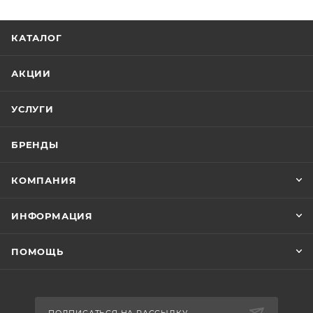
КАТАЛОГ
АКЦИИ
УСЛУГИ
БРЕНДЫ
КОМПАНИЯ
ИНФОРМАЦИЯ
ПОМОЩЬ