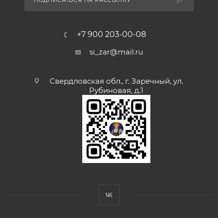
ПОДПИСАТЬСЯ НА РАССЫЛКУ
+7 900 203-00-08
si_zar@mail.ru
Свердловская обл., г. Заречный, ул.
Рубиновая, д.1