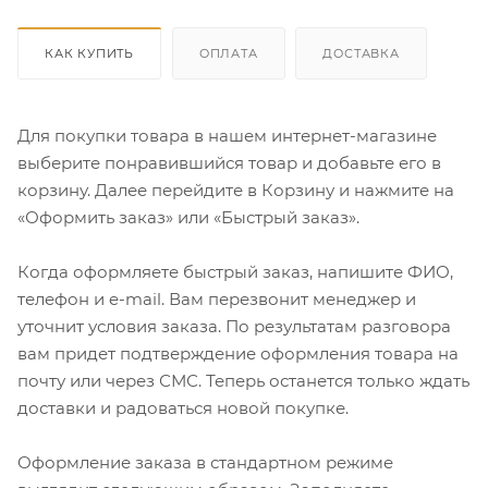
КАК КУПИТЬ
ОПЛАТА
ДОСТАВКА
Для покупки товара в нашем интернет-магазине
выберите понравившийся товар и добавьте его в
корзину. Далее перейдите в Корзину и нажмите на
«Оформить заказ» или «Быстрый заказ».
Когда оформляете быстрый заказ, напишите ФИО,
телефон и e-mail. Вам перезвонит менеджер и
уточнит условия заказа. По результатам разговора
вам придет подтверждение оформления товара на
почту или через СМС. Теперь останется только ждать
доставки и радоваться новой покупке.
Оформление заказа в стандартном режиме