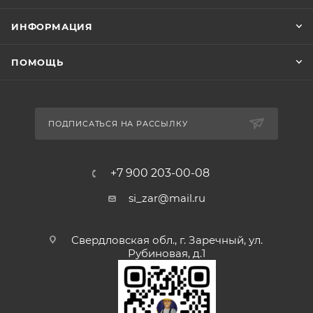
ИНФОРМАЦИЯ
ПОМОЩЬ
ПОДПИСАТЬСЯ НА РАССЫЛКУ
+7 900 203-00-08
si_zar@mail.ru
Свердловская обл., г. Заречный, ул.
Рубиновая, д.1