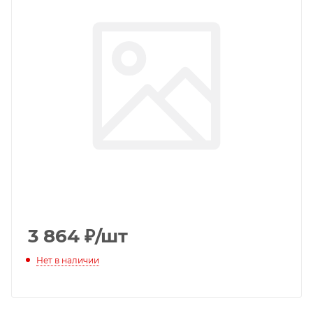
3 864
₽
/шт
Нет в наличии