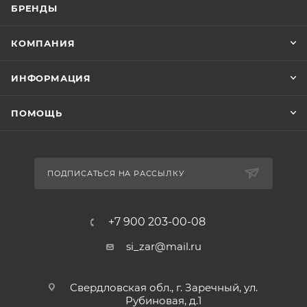
БРЕНДЫ
КОМПАНИЯ
ИНФОРМАЦИЯ
ПОМОЩЬ
ПОДПИСАТЬСЯ НА РАССЫЛКУ
+7 900 203-00-08
si_zar@mail.ru
Свердловская обл., г. Заречный, ул.
Рубиновая, д.1