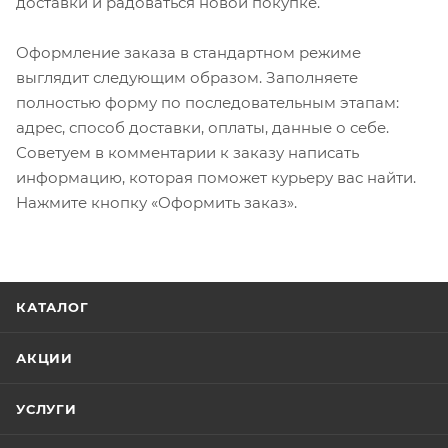
доставки и радоваться новой покупке.
Оформление заказа в стандартном режиме
выглядит следующим образом. Заполняете
полностью форму по последовательным этапам:
адрес, способ доставки, оплаты, данные о себе.
Советуем в комментарии к заказу написать
информацию, которая поможет курьеру вас найти.
Нажмите кнопку «Оформить заказ».
КАТАЛОГ
АКЦИИ
УСЛУГИ