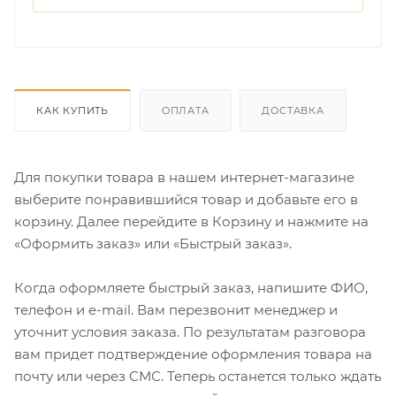
КАК КУПИТЬ
ОПЛАТА
ДОСТАВКА
Для покупки товара в нашем интернет-магазине
выберите понравившийся товар и добавьте его в
корзину. Далее перейдите в Корзину и нажмите на
«Оформить заказ» или «Быстрый заказ».
Когда оформляете быстрый заказ, напишите ФИО,
телефон и e-mail. Вам перезвонит менеджер и
уточнит условия заказа. По результатам разговора
вам придет подтверждение оформления товара на
почту или через СМС. Теперь останется только ждать