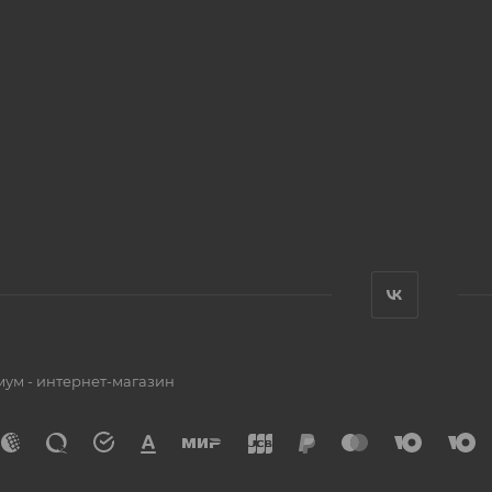
мум - интернет-магазин