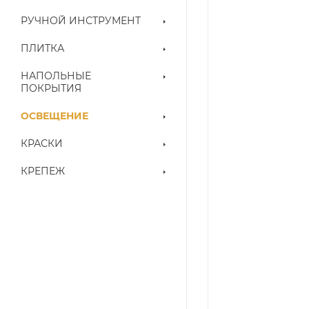
РУЧНОЙ ИНСТРУМЕНТ
ПЛИТКА
НАПОЛЬНЫЕ
ПОКРЫТИЯ
ОСВЕЩЕНИЕ
КРАСКИ
КРЕПЕЖ