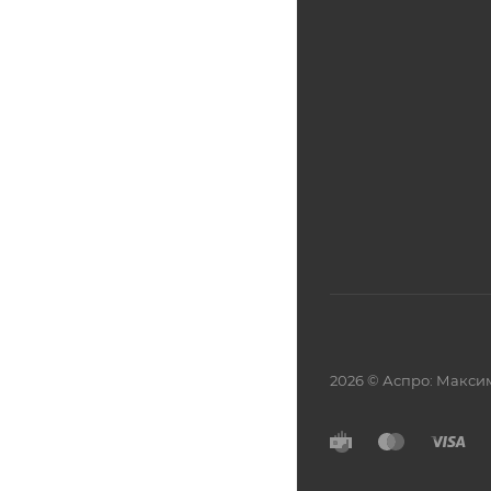
2026 © Аспро: Макси