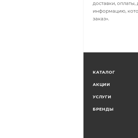
доставки, оплаты,
информацию, кото
заказ».
КАТАЛОГ
АКЦИИ
УСЛУГИ
БРЕНДЫ