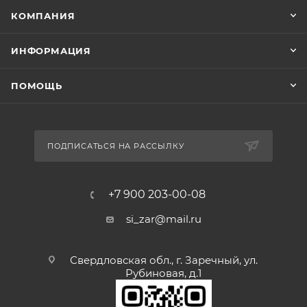
КОМПАНИЯ
ИНФОРМАЦИЯ
ПОМОЩЬ
ПОДПИСАТЬСЯ НА РАССЫЛКУ
+7 900 203-00-08
si_zar@mail.ru
Свердловская обл., г. Заречный, ул.
Рубиновая, д.1