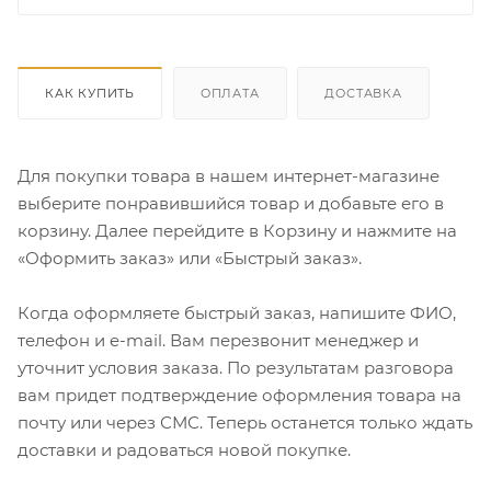
КАК КУПИТЬ
ОПЛАТА
ДОСТАВКА
Для покупки товара в нашем интернет-магазине
выберите понравившийся товар и добавьте его в
корзину. Далее перейдите в Корзину и нажмите на
«Оформить заказ» или «Быстрый заказ».
Когда оформляете быстрый заказ, напишите ФИО,
телефон и e-mail. Вам перезвонит менеджер и
уточнит условия заказа. По результатам разговора
вам придет подтверждение оформления товара на
почту или через СМС. Теперь останется только ждать
доставки и радоваться новой покупке.