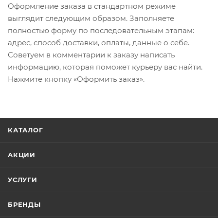
Оформление заказа в стандартном режиме
выглядит следующим образом. Заполняете
полностью форму по последовательным этапам:
адрес, способ доставки, оплаты, данные о себе.
Советуем в комментарии к заказу написать
информацию, которая поможет курьеру вас найти.
Нажмите кнопку «Оформить заказ».
КАТАЛОГ
АКЦИИ
УСЛУГИ
БРЕНДЫ