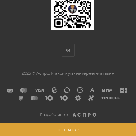
2026 © Аспро: Максимум - интернет-магазин
Разработано в
ПОД ЗАКАЗ