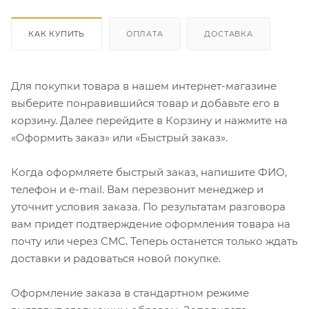
КАК КУПИТЬ
ОПЛАТА
ДОСТАВКА
Для покупки товара в нашем интернет-магазине
выберите понравившийся товар и добавьте его в
корзину. Далее перейдите в Корзину и нажмите на
«Оформить заказ» или «Быстрый заказ».
Когда оформляете быстрый заказ, напишите ФИО,
телефон и e-mail. Вам перезвонит менеджер и
уточнит условия заказа. По результатам разговора
вам придет подтверждение оформления товара на
почту или через СМС. Теперь останется только ждать
доставки и радоваться новой покупке.
Оформление заказа в стандартном режиме