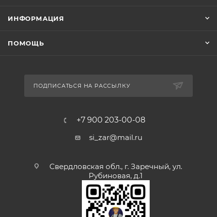
ИНФОРМАЦИЯ
ПОМОЩЬ
ПОДПИСАТЬСЯ НА РАССЫЛКУ
+7 900 203-00-08
si_zar@mail.ru
Свердловская обл., г. Заречный, ул.
Рубиновая, д.1