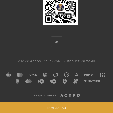
2026 © Аспро: Максимум - интернет-магазин
Разработано в
ПОД ЗАКАЗ