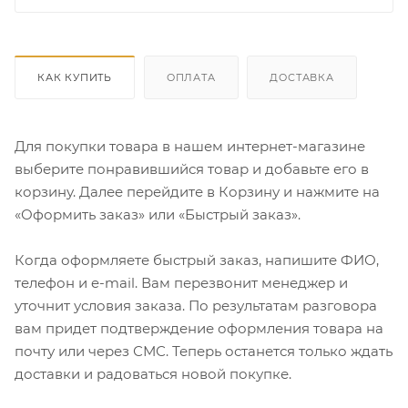
КАК КУПИТЬ
ОПЛАТА
ДОСТАВКА
Для покупки товара в нашем интернет-магазине
выберите понравившийся товар и добавьте его в
корзину. Далее перейдите в Корзину и нажмите на
«Оформить заказ» или «Быстрый заказ».
Когда оформляете быстрый заказ, напишите ФИО,
телефон и e-mail. Вам перезвонит менеджер и
уточнит условия заказа. По результатам разговора
вам придет подтверждение оформления товара на
почту или через СМС. Теперь останется только ждать
доставки и радоваться новой покупке.