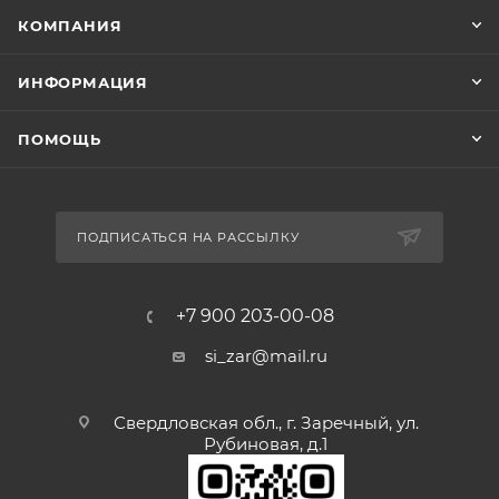
КОМПАНИЯ
ИНФОРМАЦИЯ
ПОМОЩЬ
ПОДПИСАТЬСЯ НА РАССЫЛКУ
+7 900 203-00-08
si_zar@mail.ru
Свердловская обл., г. Заречный, ул.
Рубиновая, д.1