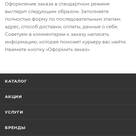
Оформление заказа в стандартном режиме
выглядит следующим образом. Заполняете
полностью форму по последовательным этапам:
адрес, способ доставки, оплаты, данные о себе.
Советуем в комментарии к заказу написать
информацию, которая поможет курьеру вас найти.
Нажмите кнопку «Оформить заказ».
КАТАЛОГ
АКЦИИ
УСЛУГИ
БРЕНДЫ