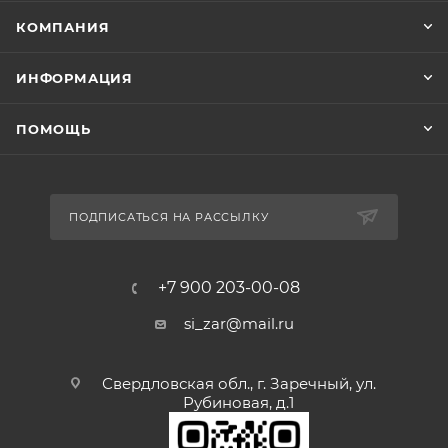
КОМПАНИЯ
ИНФОРМАЦИЯ
ПОМОЩЬ
ПОДПИСАТЬСЯ НА РАССЫЛКУ
+7 900 203-00-08
si_zar@mail.ru
Свердловская обл., г. Заречный, ул.
Рубиновая, д.1