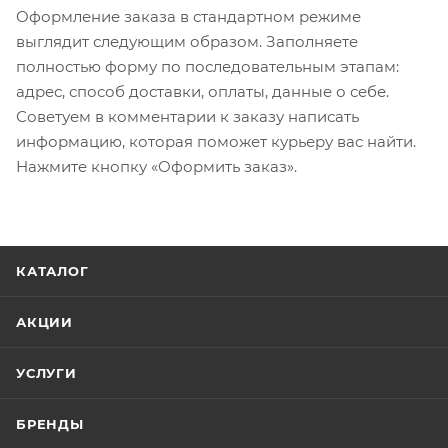
Оформление заказа в стандартном режиме
выглядит следующим образом. Заполняете
полностью форму по последовательным этапам:
адрес, способ доставки, оплаты, данные о себе.
Советуем в комментарии к заказу написать
информацию, которая поможет курьеру вас найти.
Нажмите кнопку «Оформить заказ».
КАТАЛОГ
АКЦИИ
УСЛУГИ
БРЕНДЫ