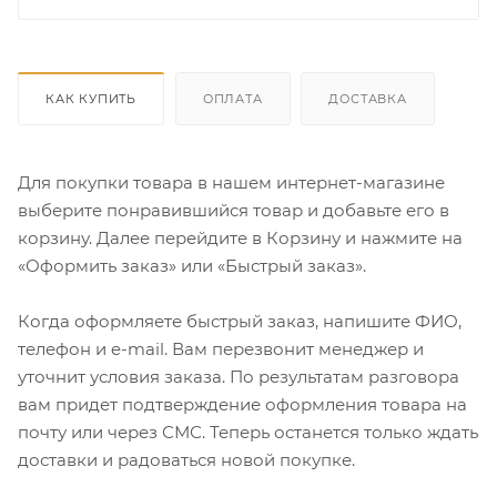
КАК КУПИТЬ
ОПЛАТА
ДОСТАВКА
Для покупки товара в нашем интернет-магазине
выберите понравившийся товар и добавьте его в
корзину. Далее перейдите в Корзину и нажмите на
«Оформить заказ» или «Быстрый заказ».
Когда оформляете быстрый заказ, напишите ФИО,
телефон и e-mail. Вам перезвонит менеджер и
уточнит условия заказа. По результатам разговора
вам придет подтверждение оформления товара на
почту или через СМС. Теперь останется только ждать
доставки и радоваться новой покупке.