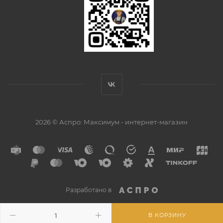
2026 © Аспро: Максимум - интернет-магазин
Разработано в
В КОРЗИНУ