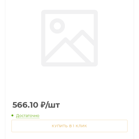
566.10
₽
/шт
Достаточно
КУПИТЬ В 1 КЛИК