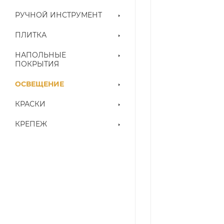
РУЧНОЙ ИНСТРУМЕНТ
ПЛИТКА
НАПОЛЬНЫЕ
ПОКРЫТИЯ
ОСВЕЩЕНИЕ
КРАСКИ
КРЕПЕЖ