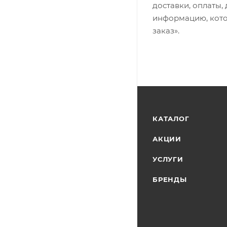
доставки, оплаты,
информацию, кото
заказ».
КАТАЛОГ
АКЦИИ
УСЛУГИ
БРЕНДЫ