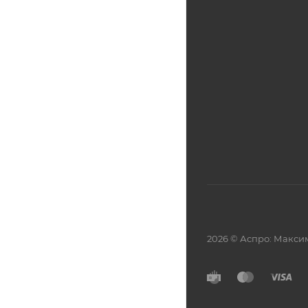
2026 © Аспро: Макси