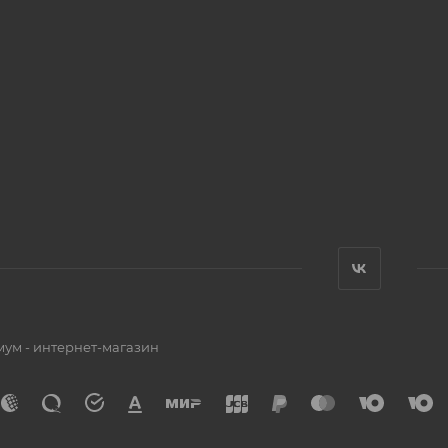
мум - интернет-магазин