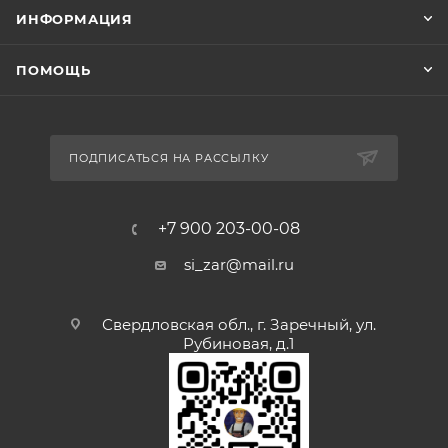
ИНФОРМАЦИЯ
ПОМОЩЬ
ПОДПИСАТЬСЯ НА РАССЫЛКУ
+7 900 203-00-08
si_zar@mail.ru
Свердловская обл., г. Заречный, ул.
Рубиновая, д.1