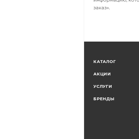
заказ».
КАТАЛОГ
АКЦИИ
УСЛУГИ
БРЕНДЫ