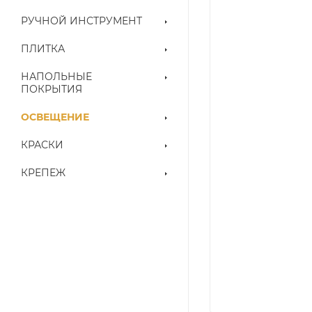
РУЧНОЙ ИНСТРУМЕНТ
ПЛИТКА
НАПОЛЬНЫЕ
ПОКРЫТИЯ
ОСВЕЩЕНИЕ
КРАСКИ
КРЕПЕЖ