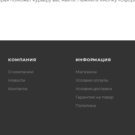
КОМПАНИЯ
ИНФОРМАЦИЯ
О компании
Магазины
Новости
Условия оплаты
Контакты
Условия доставки
Гарантия на товар
Политика