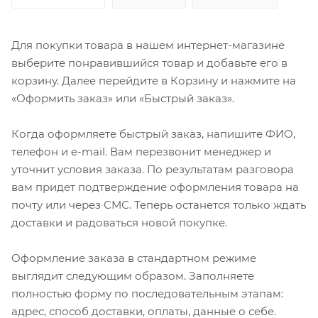
Для покупки товара в нашем интернет-магазине
выберите понравившийся товар и добавьте его в
корзину. Далее перейдите в Корзину и нажмите на
«Оформить заказ» или «Быстрый заказ».
Когда оформляете быстрый заказ, напишите ФИО,
телефон и e-mail. Вам перезвонит менеджер и
уточнит условия заказа. По результатам разговора
вам придет подтверждение оформления товара на
почту или через СМС. Теперь останется только ждать
доставки и радоваться новой покупке.
Оформление заказа в стандартном режиме
выглядит следующим образом. Заполняете
полностью форму по последовательным этапам:
адрес, способ доставки, оплаты, данные о себе.