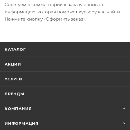
Советуем в комментарии к заказу написать
информацию, которая поможет курьеру вас найти.
Нажмите кнопку «Оформить заказ».
КАТАЛОГ
АКЦИИ
УСЛУГИ
БРЕНДЫ
КОМПАНИЯ
ИНФОРМАЦИЯ