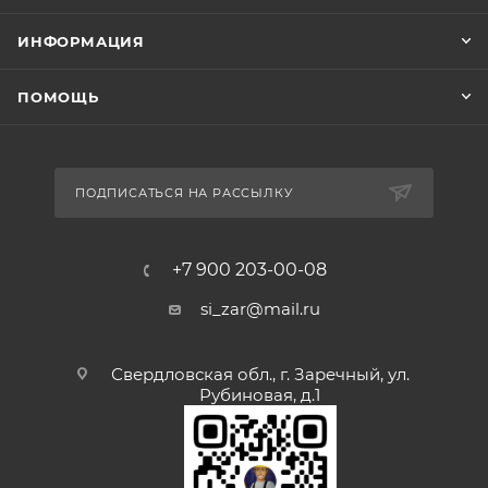
ИНФОРМАЦИЯ
ПОМОЩЬ
ПОДПИСАТЬСЯ НА РАССЫЛКУ
+7 900 203-00-08
si_zar@mail.ru
Свердловская обл., г. Заречный, ул.
Рубиновая, д.1