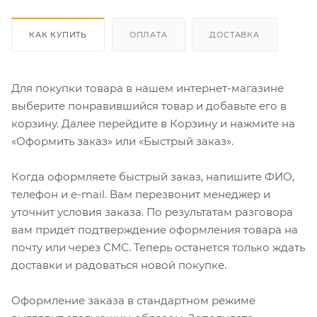
КАК КУПИТЬ
ОПЛАТА
ДОСТАВКА
Для покупки товара в нашем интернет-магазине
выберите понравившийся товар и добавьте его в
корзину. Далее перейдите в Корзину и нажмите на
«Оформить заказ» или «Быстрый заказ».
Когда оформляете быстрый заказ, напишите ФИО,
телефон и e-mail. Вам перезвонит менеджер и
уточнит условия заказа. По результатам разговора
вам придет подтверждение оформления товара на
почту или через СМС. Теперь останется только ждать
доставки и радоваться новой покупке.
Оформление заказа в стандартном режиме