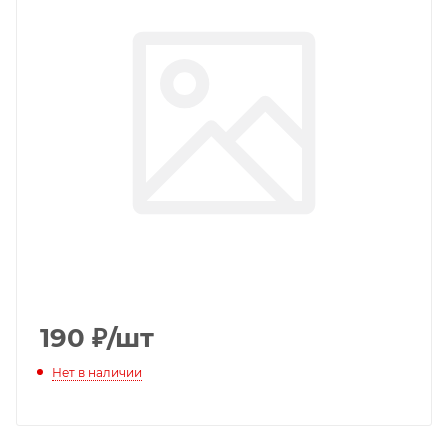
190
₽
/шт
Нет в наличии