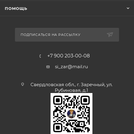
ПОМОЩЬ
ПОДПИСАТЬСЯ НА РАССЫЛКУ
+7 900 203-00-08
si_zar@mail.ru
Свердловская обл., г. Заречный, ул.
Рубиновая, д.1