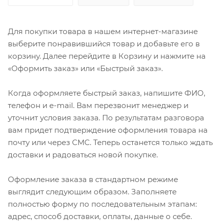
Для покупки товара в нашем интернет-магазине
выберите понравившийся товар и добавьте его в
корзину. Далее перейдите в Корзину и нажмите на
«Оформить заказ» или «Быстрый заказ».
Когда оформляете быстрый заказ, напишите ФИО,
телефон и e-mail. Вам перезвонит менеджер и
уточнит условия заказа. По результатам разговора
вам придет подтверждение оформления товара на
почту или через СМС. Теперь останется только ждать
доставки и радоваться новой покупке.
Оформление заказа в стандартном режиме
выглядит следующим образом. Заполняете
полностью форму по последовательным этапам:
адрес, способ доставки, оплаты, данные о себе.