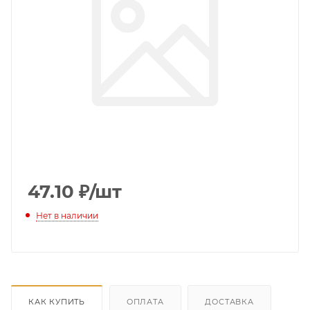
47.10
₽
/шт
Нет в наличии
КАК КУПИТЬ
ОПЛАТА
ДОСТАВКА