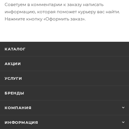
Советуем в комментарии к заказу написать
информацию, которая поможет курьеру вас найти.
Нажмите кнопку «Оформить заказ».
КАТАЛОГ
АКЦИИ
УСЛУГИ
БРЕНДЫ
КОМПАНИЯ
ИНФОРМАЦИЯ