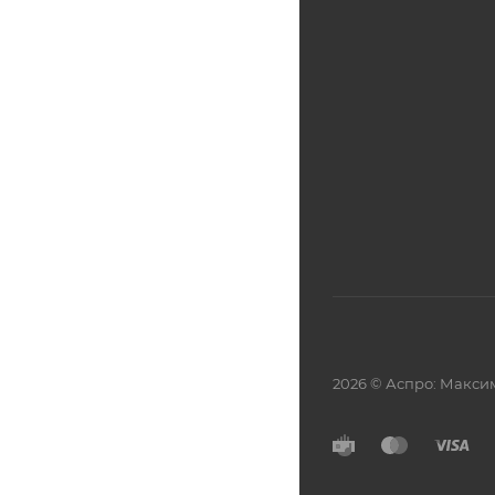
2026 © Аспро: Макси