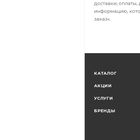
доставки, оплаты,
информацию, кото
заказ».
КАТАЛОГ
АКЦИИ
УСЛУГИ
БРЕНДЫ