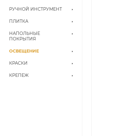
РУЧНОЙ ИНСТРУМЕНТ
ПЛИТКА
НАПОЛЬНЫЕ
ПОКРЫТИЯ
ОСВЕЩЕНИЕ
КРАСКИ
КРЕПЕЖ