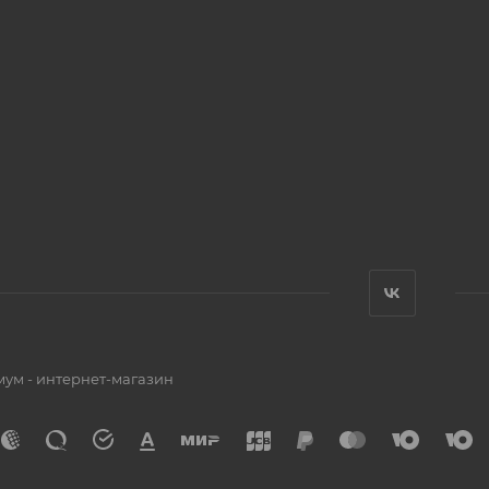
мум - интернет-магазин