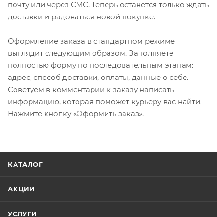
почту или через СМС. Теперь останется только ждать
доставки и радоваться новой покупке.
Оформление заказа в стандартном режиме
выглядит следующим образом. Заполняете
полностью форму по последовательным этапам:
адрес, способ доставки, оплаты, данные о себе.
Советуем в комментарии к заказу написать
информацию, которая поможет курьеру вас найти.
Нажмите кнопку «Оформить заказ».
КАТАЛОГ
АКЦИИ
УСЛУГИ