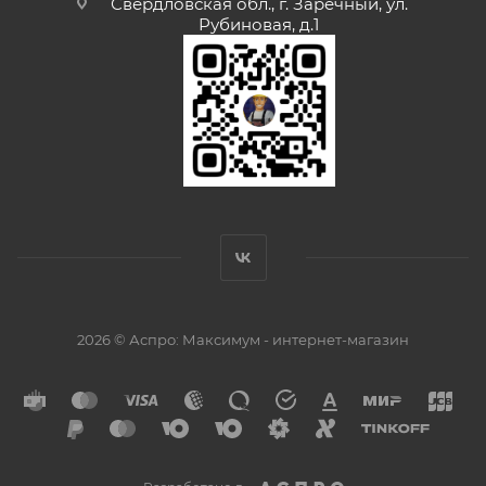
Свердловская обл., г. Заречный, ул.
Рубиновая, д.1
2026 © Аспро: Максимум - интернет-магазин