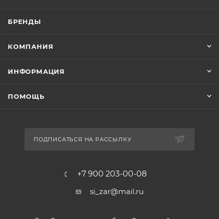
БРЕНДЫ
КОМПАНИЯ
ИНФОРМАЦИЯ
ПОМОЩЬ
ПОДПИСАТЬСЯ НА РАССЫЛКУ
+7 900 203-00-08
si_zar@mail.ru