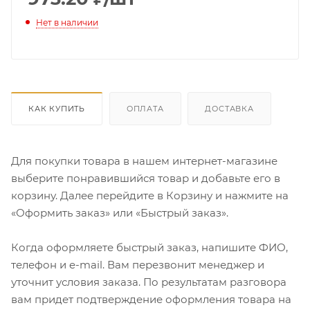
Нет в наличии
КАК КУПИТЬ
ОПЛАТА
ДОСТАВКА
Для покупки товара в нашем интернет-магазине
выберите понравившийся товар и добавьте его в
корзину. Далее перейдите в Корзину и нажмите на
«Оформить заказ» или «Быстрый заказ».
Когда оформляете быстрый заказ, напишите ФИО,
телефон и e-mail. Вам перезвонит менеджер и
уточнит условия заказа. По результатам разговора
вам придет подтверждение оформления товара на