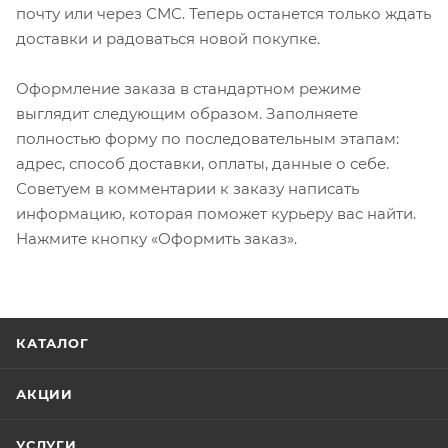
почту или через СМС. Теперь останется только ждать
доставки и радоваться новой покупке.
Оформление заказа в стандартном режиме
выглядит следующим образом. Заполняете
полностью форму по последовательным этапам:
адрес, способ доставки, оплаты, данные о себе.
Советуем в комментарии к заказу написать
информацию, которая поможет курьеру вас найти.
Нажмите кнопку «Оформить заказ».
КАТАЛОГ
АКЦИИ
УСЛУГИ