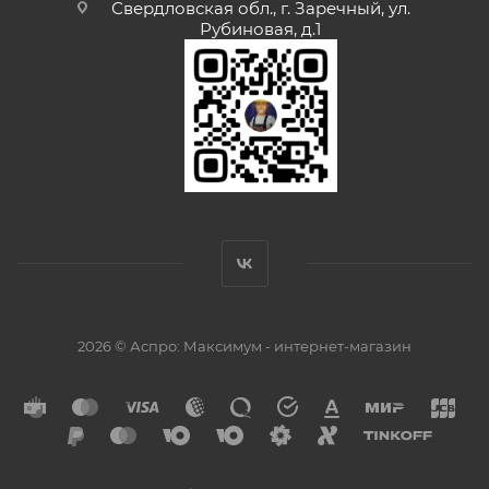
Свердловская обл., г. Заречный, ул.
Рубиновая, д.1
2026 © Аспро: Максимум - интернет-магазин