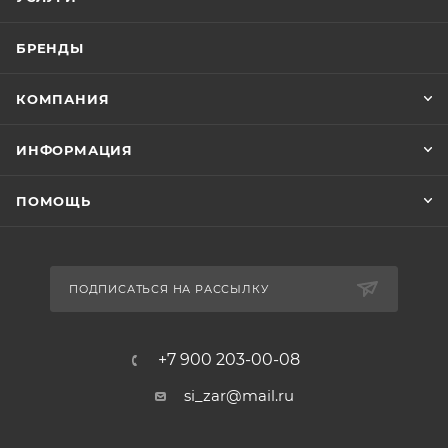
БРЕНДЫ
КОМПАНИЯ
ИНФОРМАЦИЯ
ПОМОЩЬ
ПОДПИСАТЬСЯ НА РАССЫЛКУ
+7 900 203-00-08
si_zar@mail.ru