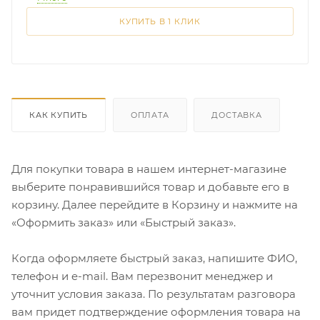
КУПИТЬ В 1 КЛИК
КАК КУПИТЬ
ОПЛАТА
ДОСТАВКА
Для покупки товара в нашем интернет-магазине
выберите понравившийся товар и добавьте его в
корзину. Далее перейдите в Корзину и нажмите на
«Оформить заказ» или «Быстрый заказ».
Когда оформляете быстрый заказ, напишите ФИО,
телефон и e-mail. Вам перезвонит менеджер и
уточнит условия заказа. По результатам разговора
вам придет подтверждение оформления товара на