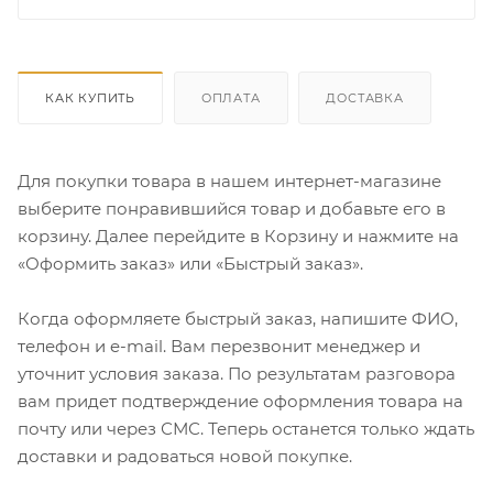
КАК КУПИТЬ
ОПЛАТА
ДОСТАВКА
Для покупки товара в нашем интернет-магазине
выберите понравившийся товар и добавьте его в
корзину. Далее перейдите в Корзину и нажмите на
«Оформить заказ» или «Быстрый заказ».
Когда оформляете быстрый заказ, напишите ФИО,
телефон и e-mail. Вам перезвонит менеджер и
уточнит условия заказа. По результатам разговора
вам придет подтверждение оформления товара на
почту или через СМС. Теперь останется только ждать
доставки и радоваться новой покупке.