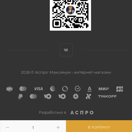
2026 © Аспро: Максимум - интернет-магазин
Разработано в
В КОРЗИНУ