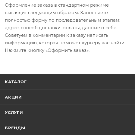
Оформление заказа в стандартном режиме
выглядит следующим образом. Заполняете
полностью форму по последовательным этапам:
адрес, способ доставки, оплаты, данные о себе.
Советуем в комментарии к заказу написать
информацию, которая поможет курьеру вас найти.
Нажмите кнопку «Оформить заказ».
КАТАЛОГ
АКЦИИ
УСЛУГИ
БРЕНДЫ