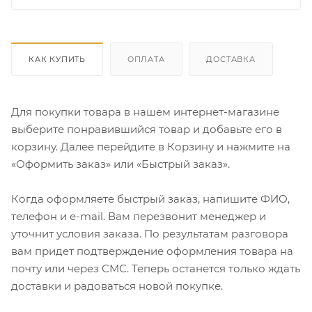
КАК КУПИТЬ
ОПЛАТА
ДОСТАВКА
Для покупки товара в нашем интернет-магазине
выберите понравившийся товар и добавьте его в
корзину. Далее перейдите в Корзину и нажмите на
«Оформить заказ» или «Быстрый заказ».
Когда оформляете быстрый заказ, напишите ФИО,
телефон и e-mail. Вам перезвонит менеджер и
уточнит условия заказа. По результатам разговора
вам придет подтверждение оформления товара на
почту или через СМС. Теперь останется только ждать
доставки и радоваться новой покупке.