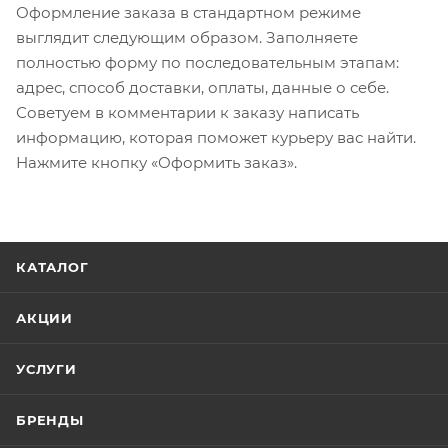
Оформление заказа в стандартном режиме
выглядит следующим образом. Заполняете
полностью форму по последовательным этапам:
адрес, способ доставки, оплаты, данные о себе.
Советуем в комментарии к заказу написать
информацию, которая поможет курьеру вас найти.
Нажмите кнопку «Оформить заказ».
КАТАЛОГ
АКЦИИ
УСЛУГИ
БРЕНДЫ