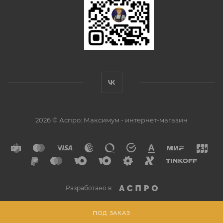
2026 © Аспро: Максимум - интернет-магазин
Разработано в
ПОД ЗАКАЗ