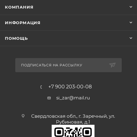
КОМПАНИЯ
ИНФОРМАЦИЯ
ПОМОЩЬ
ПОДПИСАТЬСЯ НА РАССЫЛКУ
+7 900 203-00-08
si_zar@mail.ru
Свердловская обл., г. Заречный, ул.
Рубиновая, д.1