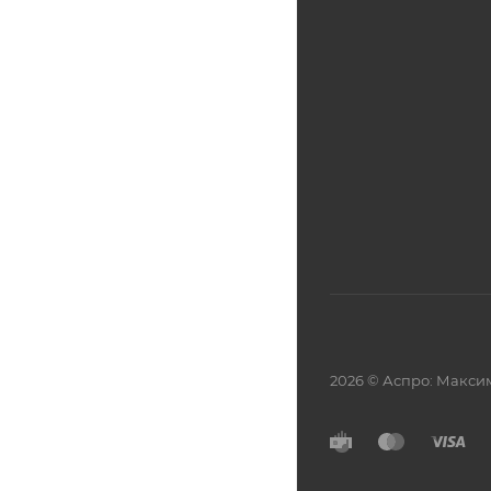
2026 © Аспро: Макси