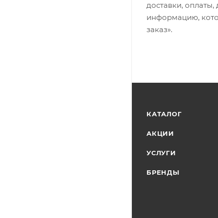
доставки, оплаты,
информацию, кото
заказ».
КАТАЛОГ
АКЦИИ
УСЛУГИ
БРЕНДЫ