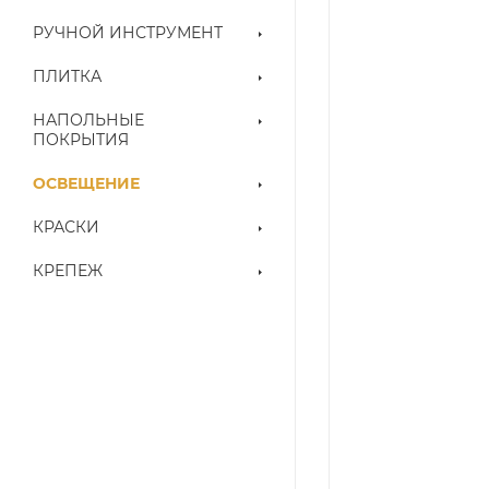
РУЧНОЙ ИНСТРУМЕНТ
ПЛИТКА
НАПОЛЬНЫЕ
ПОКРЫТИЯ
ОСВЕЩЕНИЕ
КРАСКИ
КРЕПЕЖ