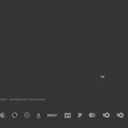
мум - интернет-магазин