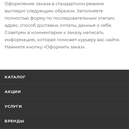
Оформление заказа в стандартном режиме
выглядит следующим образом. Заполняете
полностью форму по последовательным этапам:
адрес, способ доставки, оплаты, данные о себе.
Советуем в комментарии к заказу написать
информацию, которая поможет курьеру вас найти.
Нажмите кнопку «Оформить заказ».
КАТАЛОГ
АКЦИИ
УСЛУГИ
БРЕНДЫ