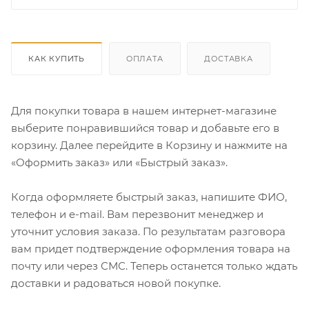
КАК КУПИТЬ
ОПЛАТА
ДОСТАВКА
Для покупки товара в нашем интернет-магазине
выберите понравившийся товар и добавьте его в
корзину. Далее перейдите в Корзину и нажмите на
«Оформить заказ» или «Быстрый заказ».
Когда оформляете быстрый заказ, напишите ФИО,
телефон и e-mail. Вам перезвонит менеджер и
уточнит условия заказа. По результатам разговора
вам придет подтверждение оформления товара на
почту или через СМС. Теперь останется только ждать
доставки и радоваться новой покупке.