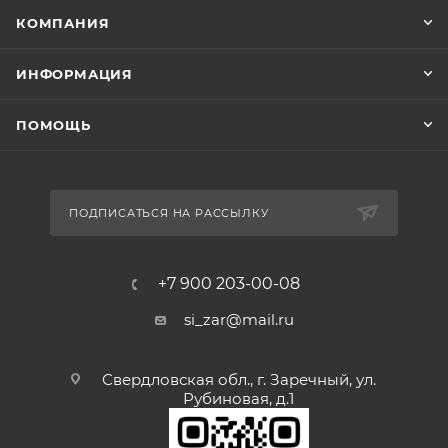
КОМПАНИЯ
ИНФОРМАЦИЯ
ПОМОЩЬ
ПОДПИСАТЬСЯ НА РАССЫЛКУ
+7 900 203-00-08
si_zar@mail.ru
Свердловская обл., г. Заречный, ул.
Рубиновая, д.1