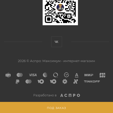
2026 © Аспро: Максимум - интернет-магазин
Разработано в
ПОД ЗАКАЗ