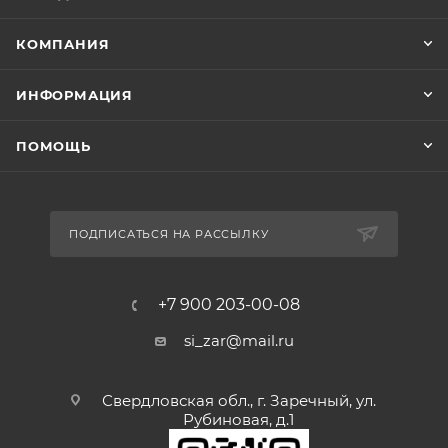
КОМПАНИЯ
ИНФОРМАЦИЯ
ПОМОЩЬ
ПОДПИСАТЬСЯ НА РАССЫЛКУ
+7 900 203-00-08
si_zar@mail.ru
Свердловская обл., г. Заречный, ул.
Рубиновая, д.1