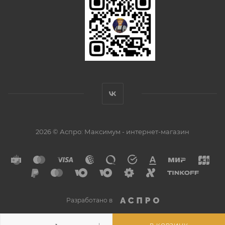
2026 © Аспро: Максимум - интернет-магазин
Разработано в