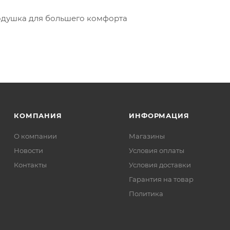
одушка для большего комфорта
КОМПАНИЯ
ИНФОРМАЦИЯ
О компании
Магазины
Новости
Условия оплаты
Контакты
Условия доставки
Гарантия на товар
Политика