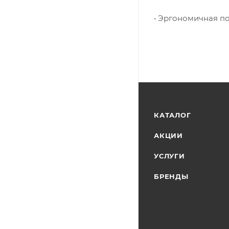
• Эргономичная п
КАТАЛОГ
АКЦИИ
УСЛУГИ
БРЕНДЫ