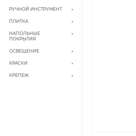
РУЧНОЙ ИНСТРУМЕНТ
ПЛИТКА
НАПОЛЬНЫЕ
ПОКРЫТИЯ
ОСВЕЩЕНИЕ
КРАСКИ
КРЕПЕЖ