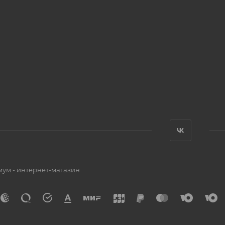
мум - интернет-магазин