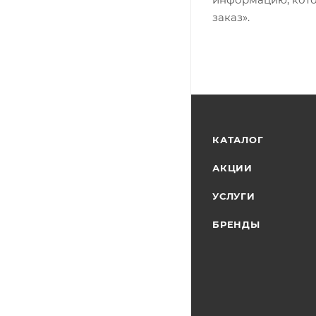
заказ».
КАТАЛОГ
АКЦИИ
УСЛУГИ
БРЕНДЫ