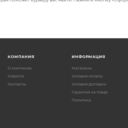
КОМПАНИЯ
ИНФОРМАЦИЯ
О компании
Магазины
Новости
Условия оплаты
Контакты
Условия доставки
Гарантия на товар
Политика