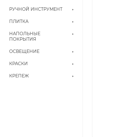
РУЧНОЙ ИНСТРУМЕНТ
ПЛИТКА
НАПОЛЬНЫЕ
ПОКРЫТИЯ
ОСВЕЩЕНИЕ
КРАСКИ
КРЕПЕЖ