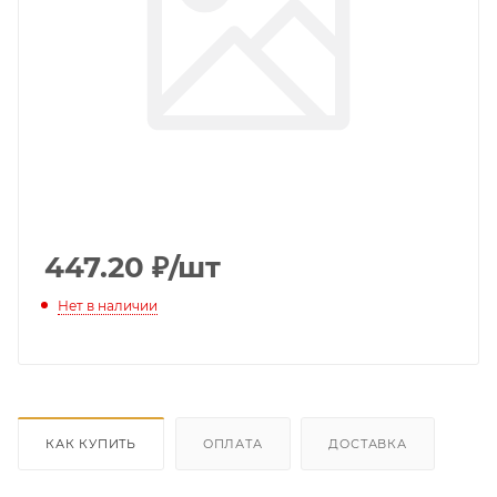
447.20
₽
/шт
Нет в наличии
КАК КУПИТЬ
ОПЛАТА
ДОСТАВКА