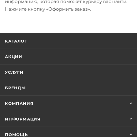
информацию, которая поможет курьеру вас найти.
Нажмите кнопку «Оформить заказ».
КАТАЛОГ
АКЦИИ
УСЛУГИ
БРЕНДЫ
КОМПАНИЯ
ИНФОРМАЦИЯ
ПОМОЩЬ