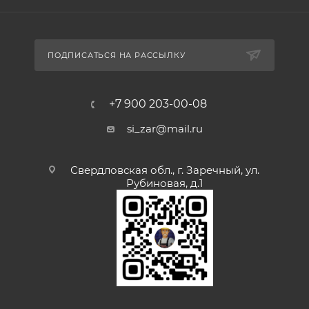
ПОДПИСАТЬСЯ НА РАССЫЛКУ
+7 900 203-00-08
si_zar@mail.ru
Свердловская обл., г. Заречный, ул.
Рубиновая, д.1