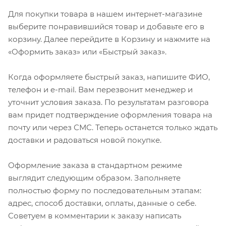
Для покупки товара в нашем интернет-магазине
выберите понравившийся товар и добавьте его в
корзину. Далее перейдите в Корзину и нажмите на
«Оформить заказ» или «Быстрый заказ».
Когда оформляете быстрый заказ, напишите ФИО,
телефон и e-mail. Вам перезвонит менеджер и
уточнит условия заказа. По результатам разговора
вам придет подтверждение оформления товара на
почту или через СМС. Теперь останется только ждать
доставки и радоваться новой покупке.
Оформление заказа в стандартном режиме
выглядит следующим образом. Заполняете
полностью форму по последовательным этапам:
адрес, способ доставки, оплаты, данные о себе.
Советуем в комментарии к заказу написать