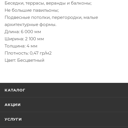
Беседки, террасы, веранды и балконы;
Не большие павильоны;
Подвесные потолки, перегородки, малые
архитектурные формы.
Длина: 6 000 мм
Ширина: 2 100 мм
Толщина: 4 мм
Плотность: 0,47 гр/м2
Цвет: Бесцветный
КАТАЛОГ
АКЦИИ
УСЛУГИ