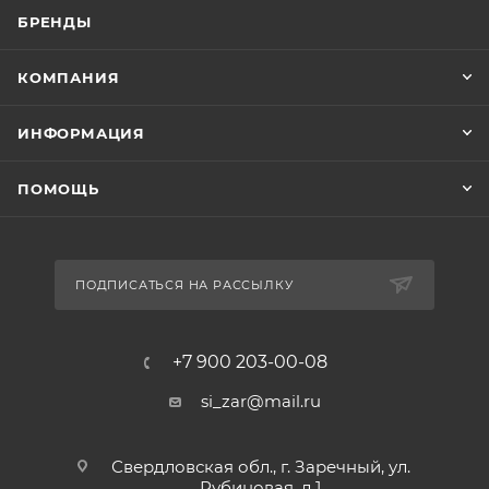
БРЕНДЫ
КОМПАНИЯ
ИНФОРМАЦИЯ
ПОМОЩЬ
ПОДПИСАТЬСЯ НА РАССЫЛКУ
+7 900 203-00-08
si_zar@mail.ru
Свердловская обл., г. Заречный, ул.
Рубиновая, д.1