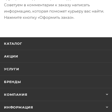
Советуем в комментарии к заказу написать
информацию, которая поможет курьеру вас найти.
Нажмите кнопку «Оформить заказ».
КАТАЛОГ
АКЦИИ
УСЛУГИ
БРЕНДЫ
КОМПАНИЯ
ИНФОРМАЦИЯ