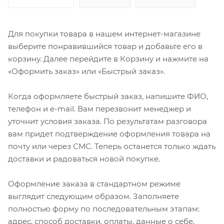
Для покупки товара в нашем интернет-магазине
выберите понравившийся товар и добавьте его в
корзину. Далее перейдите в Корзину и нажмите на
«Оформить заказ» или «Быстрый заказ».
Когда оформляете быстрый заказ, напишите ФИО,
телефон и e-mail. Вам перезвонит менеджер и
уточнит условия заказа. По результатам разговора
вам придет подтверждение оформления товара на
почту или через СМС. Теперь останется только ждать
доставки и радоваться новой покупке.
Оформление заказа в стандартном режиме
выглядит следующим образом. Заполняете
полностью форму по последовательным этапам:
адрес, способ доставки, оплаты, данные о себе.