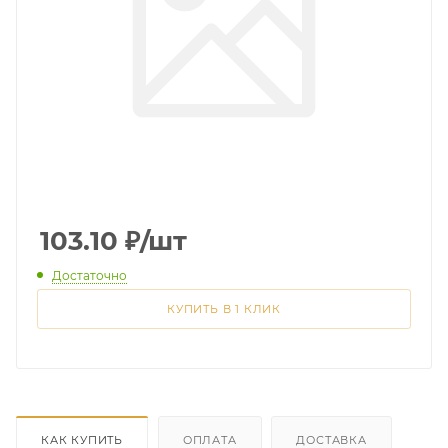
103.10
₽
/шт
Достаточно
КУПИТЬ В 1 КЛИК
КАК КУПИТЬ
ОПЛАТА
ДОСТАВКА