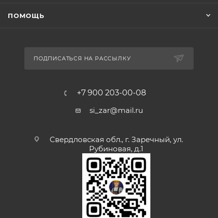
ПОМОЩЬ
ПОДПИСАТЬСЯ НА РАССЫЛКУ
+7 900 203-00-08
si_zar@mail.ru
Свердловская обл., г. Заречный, ул.
Рубиновая, д.1