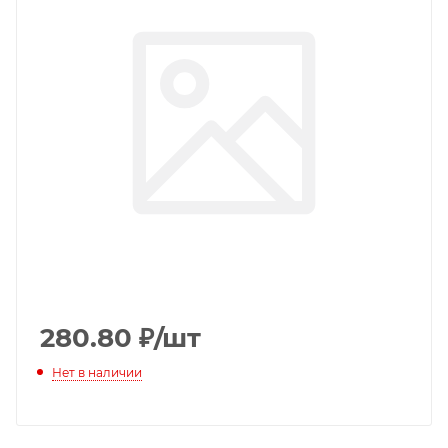
280.80
₽
/шт
Нет в наличии