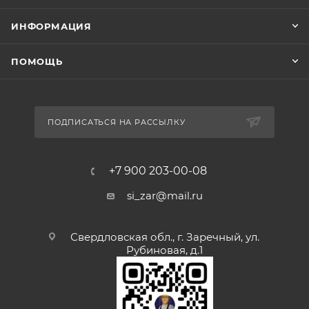
ИНФОРМАЦИЯ
ПОМОЩЬ
ПОДПИСАТЬСЯ НА РАССЫЛКУ
+7 900 203-00-08
si_zar@mail.ru
Свердловская обл., г. Заречный, ул.
Рубиновая, д.1