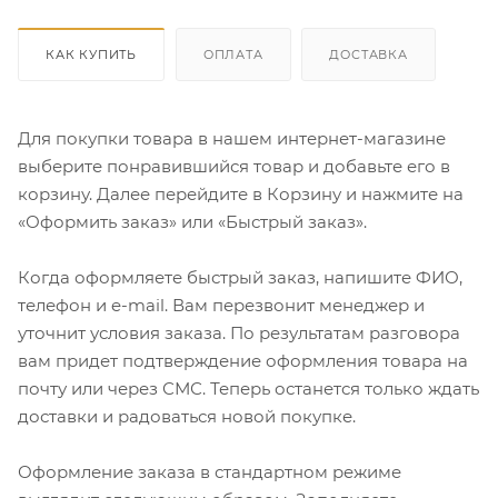
КАК КУПИТЬ
ОПЛАТА
ДОСТАВКА
Для покупки товара в нашем интернет-магазине
выберите понравившийся товар и добавьте его в
корзину. Далее перейдите в Корзину и нажмите на
«Оформить заказ» или «Быстрый заказ».
Когда оформляете быстрый заказ, напишите ФИО,
телефон и e-mail. Вам перезвонит менеджер и
уточнит условия заказа. По результатам разговора
вам придет подтверждение оформления товара на
почту или через СМС. Теперь останется только ждать
доставки и радоваться новой покупке.
Оформление заказа в стандартном режиме