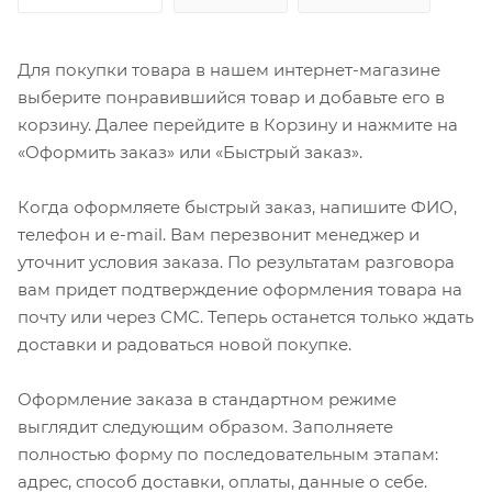
Для покупки товара в нашем интернет-магазине
выберите понравившийся товар и добавьте его в
корзину. Далее перейдите в Корзину и нажмите на
«Оформить заказ» или «Быстрый заказ».
Когда оформляете быстрый заказ, напишите ФИО,
телефон и e-mail. Вам перезвонит менеджер и
уточнит условия заказа. По результатам разговора
вам придет подтверждение оформления товара на
почту или через СМС. Теперь останется только ждать
доставки и радоваться новой покупке.
Оформление заказа в стандартном режиме
выглядит следующим образом. Заполняете
полностью форму по последовательным этапам:
адрес, способ доставки, оплаты, данные о себе.