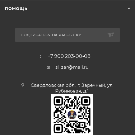
ПОМОЩЬ
ПОДПИСАТЬСЯ НА РАССЫЛКУ
+7 900 203-00-08
si_zar@mail.ru
Свердловская обл., г. Заречный, ул.
Рубиновая, д.1