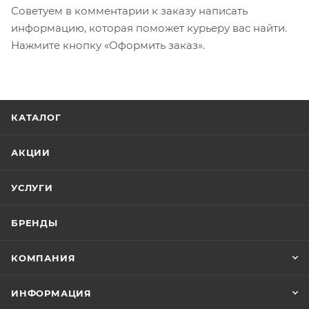
Советуем в комментарии к заказу написать
информацию, которая поможет курьеру вас найти.
Нажмите кнопку «Оформить заказ».
КАТАЛОГ
АКЦИИ
УСЛУГИ
БРЕНДЫ
КОМПАНИЯ
ИНФОРМАЦИЯ