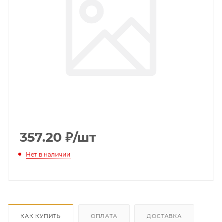
357.20
₽
/шт
Нет в наличии
КАК КУПИТЬ
ОПЛАТА
ДОСТАВКА