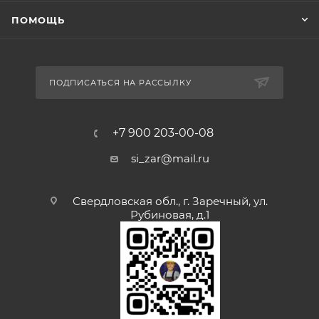
ПОМОЩЬ
ПОДПИСАТЬСЯ НА РАССЫЛКУ
+7 900 203-00-08
si_zar@mail.ru
Свердловская обл., г. Заречный, ул.
Рубиновая, д.1