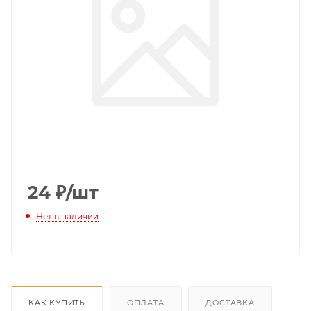
24
₽
/шт
Нет в наличии
КАК КУПИТЬ
ОПЛАТА
ДОСТАВКА