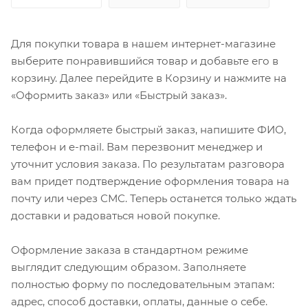
Для покупки товара в нашем интернет-магазине
выберите понравившийся товар и добавьте его в
корзину. Далее перейдите в Корзину и нажмите на
«Оформить заказ» или «Быстрый заказ».
Когда оформляете быстрый заказ, напишите ФИО,
телефон и e-mail. Вам перезвонит менеджер и
уточнит условия заказа. По результатам разговора
вам придет подтверждение оформления товара на
почту или через СМС. Теперь останется только ждать
доставки и радоваться новой покупке.
Оформление заказа в стандартном режиме
выглядит следующим образом. Заполняете
полностью форму по последовательным этапам:
адрес, способ доставки, оплаты, данные о себе.