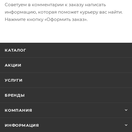
Советуем в комментарии к заказу написать
информацию, которая поможет курьеру вас найти.
Нажмите кнопку «Оформить заказ».
КАТАЛОГ
АКЦИИ
УСЛУГИ
БРЕНДЫ
КОМПАНИЯ
ИНФОРМАЦИЯ