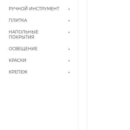
РУЧНОЙ ИНСТРУМЕНТ
ПЛИТКА
НАПОЛЬНЫЕ
ПОКРЫТИЯ
ОСВЕЩЕНИЕ
КРАСКИ
КРЕПЕЖ