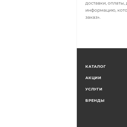
доставки, оплаты,
информацию, кото
заказ».
КАТАЛОГ
АКЦИИ
УСЛУГИ
БРЕНДЫ