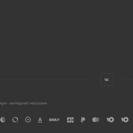
мум - интернет-магазин