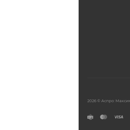
2026 © Аспро: Макси