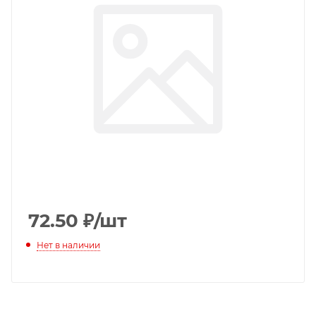
72.50
₽
/шт
Нет в наличии