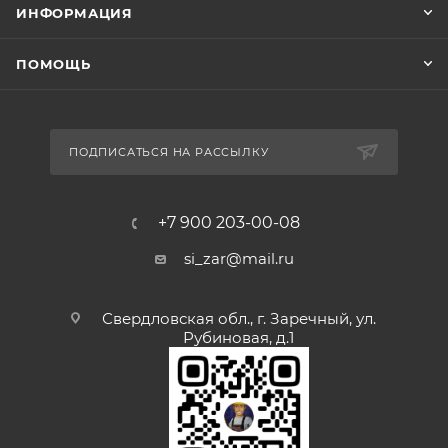
ИНФОРМАЦИЯ
ПОМОЩЬ
ПОДПИСАТЬСЯ НА РАССЫЛКУ
+7 900 203-00-08
si_zar@mail.ru
Свердловская обл., г. Заречный, ул.
Рубиновая, д.1