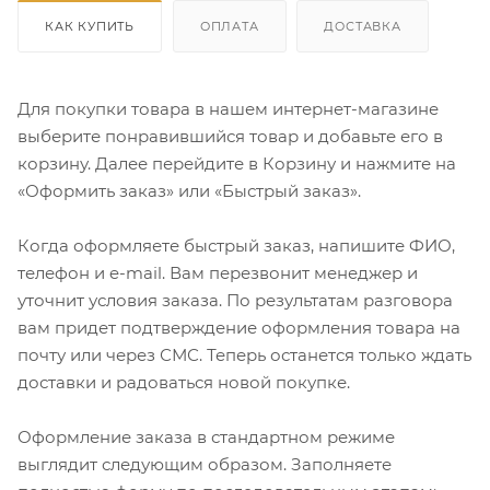
КАК КУПИТЬ
ОПЛАТА
ДОСТАВКА
Для покупки товара в нашем интернет-магазине
выберите понравившийся товар и добавьте его в
корзину. Далее перейдите в Корзину и нажмите на
«Оформить заказ» или «Быстрый заказ».
Когда оформляете быстрый заказ, напишите ФИО,
телефон и e-mail. Вам перезвонит менеджер и
уточнит условия заказа. По результатам разговора
вам придет подтверждение оформления товара на
почту или через СМС. Теперь останется только ждать
доставки и радоваться новой покупке.
Оформление заказа в стандартном режиме
выглядит следующим образом. Заполняете