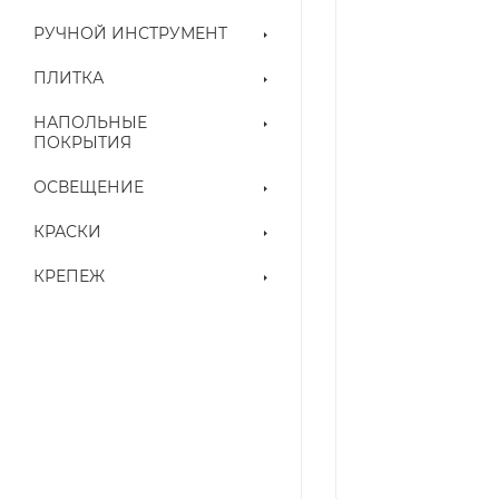
РУЧНОЙ ИНСТРУМЕНТ
ПЛИТКА
НАПОЛЬНЫЕ
ПОКРЫТИЯ
ОСВЕЩЕНИЕ
КРАСКИ
КРЕПЕЖ