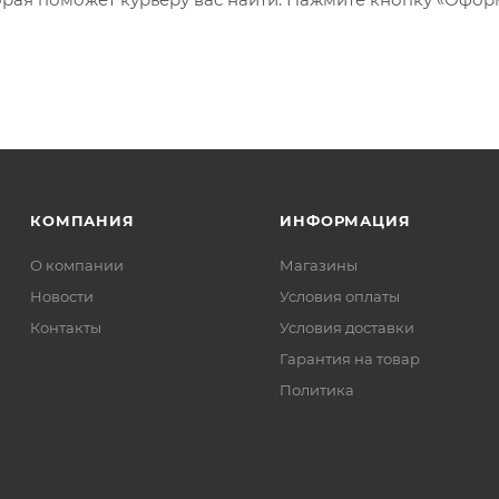
КОМПАНИЯ
ИНФОРМАЦИЯ
О компании
Магазины
Новости
Условия оплаты
Контакты
Условия доставки
Гарантия на товар
Политика