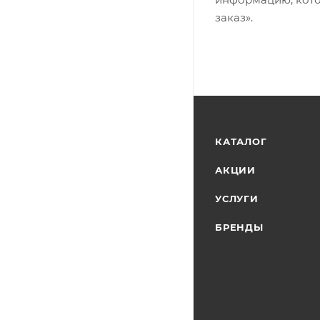
заказ».
КАТАЛОГ
АКЦИИ
УСЛУГИ
БРЕНДЫ