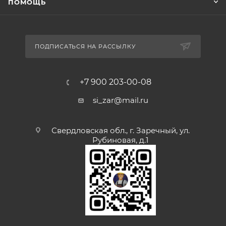
ПОМОЩЬ
ПОДПИСАТЬСЯ НА РАССЫЛКУ
+7 900 203-00-08
si_zar@mail.ru
Свердловская обл., г. Заречный, ул.
Рубиновая, д.1