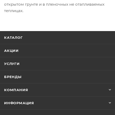
открытом грунте и в пленочных не отапливаемых
теплицах.
КАТАЛОГ
АКЦИИ
УСЛУГИ
БРЕНДЫ
КОМПАНИЯ
ИНФОРМАЦИЯ